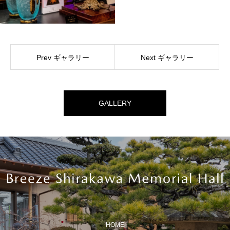
Prev ギャラリー
Next ギャラリー
GALLERY
HOME