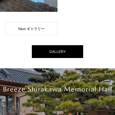
Next ギャラリー
GALLERY
HOME