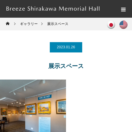
ギャラリー
展示スペース
2023.01.26
展示スペース